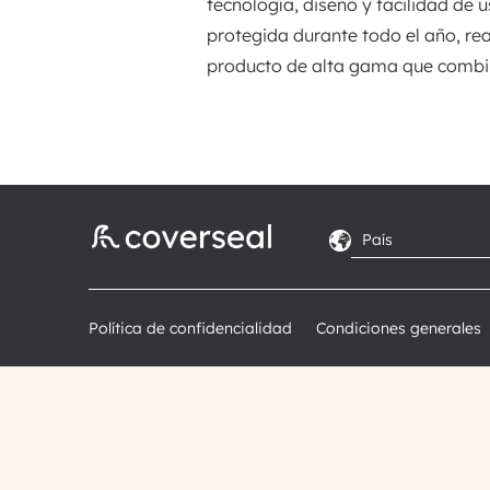
tecnología, diseño y facilidad de 
protegida durante todo el año, re
producto de alta gama que combina
Política de confidencialidad
Condiciones generales