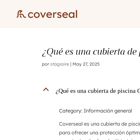
¿Qué es una cubierta de 
por
stagiaire
|
May 27, 2025
B
¿Qué es una cubierta de piscina 
Category: Información general
Coverseal es una cubierta de pisc
para ofrecer una protección ópti