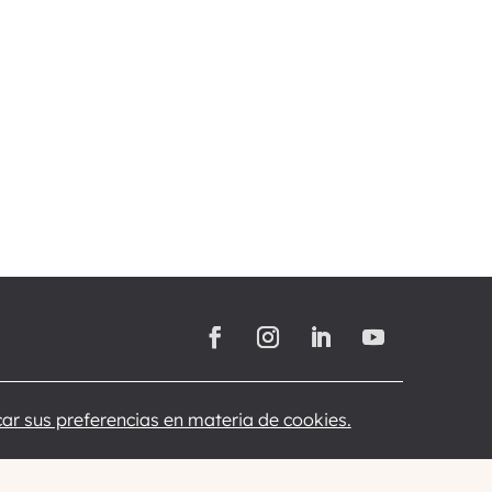
ar sus preferencias en materia de cookies.