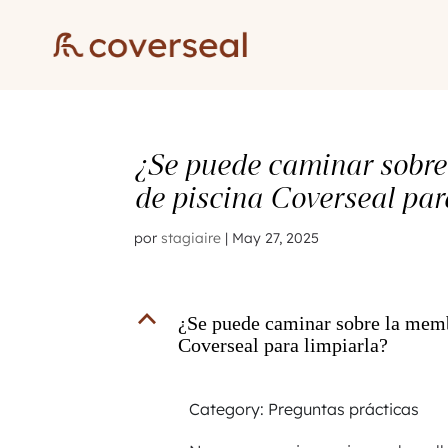
¿Se puede caminar sobre
de piscina Coverseal par
por
stagiaire
|
May 27, 2025
B
¿Se puede caminar sobre la memb
Coverseal para limpiarla?
Category: Preguntas prácticas