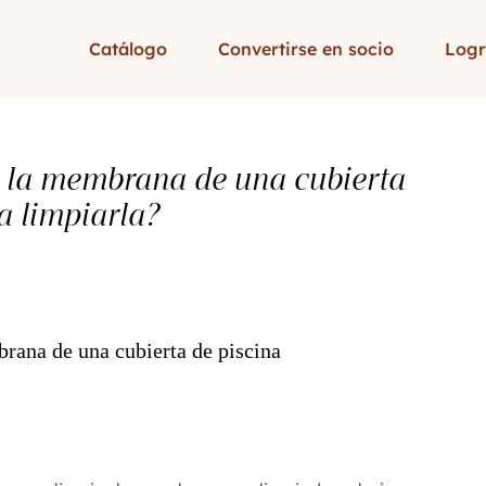
Catálogo
Convertirse en socio
Logr
 la membrana de una cubierta
a limpiarla?
rana de una cubierta de piscina